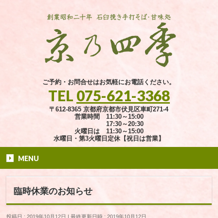
ご予約・お問合せはお気軽にお電話ください。
TEL
075-621-3368
〒612-8365 京都府京都市伏見区車町271-4
営業時間 11:30～15:00
17:30～20:30
火曜日は 11:30～15:00
水曜日・第3火曜日定休【祝日は営業】
MENU
臨時休業のお知らせ
投稿日 : 2019年10月12日
最終更新日時 : 2019年10月12日