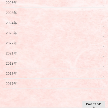
2026年
2025年
2024年
2023年
2022年
2021年
2019年
2018年
2017年
PAGETOP