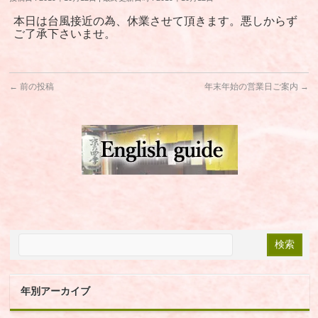
本日は台風接近の為、休業させて頂きます。悪しからず
ご了承下さいませ。
←
前の投稿
年末年始の営業日ご案内
→
年別アーカイブ