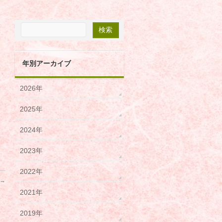
年別アーカイブ
2026年
2025年
2024年
2023年
2022年
→
2021年
2019年