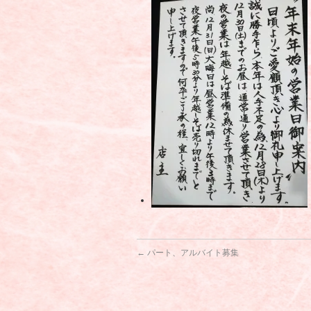
←
パート、アルバイト募集