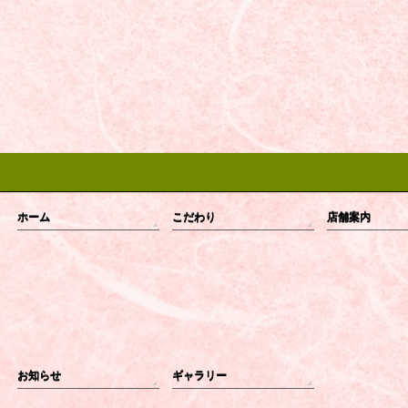
ホーム
こだわり
店舗案内
お知らせ
ギャラリー