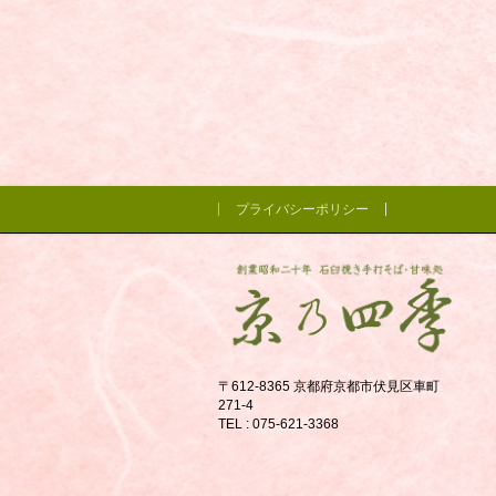
プライバシーポリシー
〒612-8365 京都府京都市伏見区車町
271-4
TEL : 075-621-3368