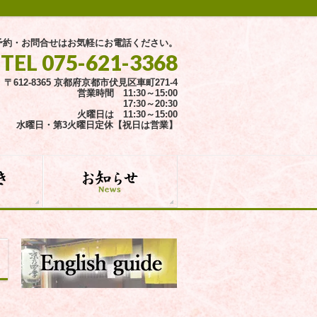
予約・お問合せはお気軽にお電話ください。
TEL 075-621-3368
〒612-8365 京都府京都市伏見区車町271-4
営業時間 11:30～15:00
17:30～20:30
火曜日は 11:30～15:00
水曜日・第3火曜日定休【祝日は営業】