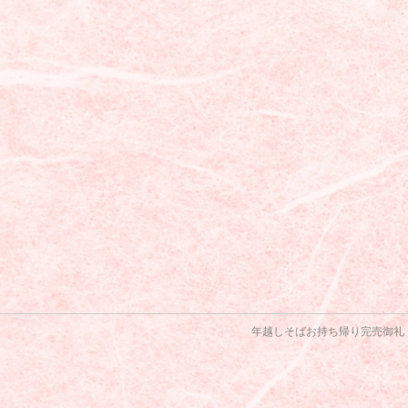
年越しそばお持ち帰り完売御礼